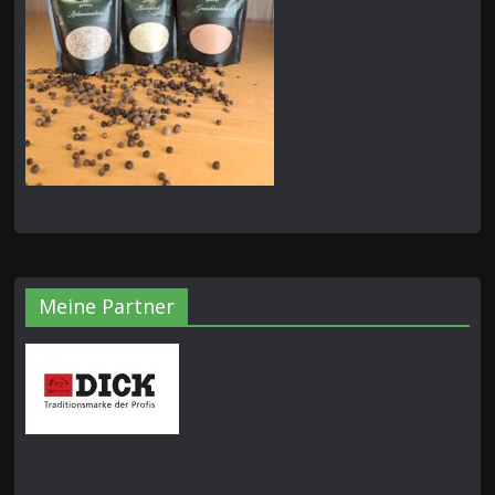
Meine Partner