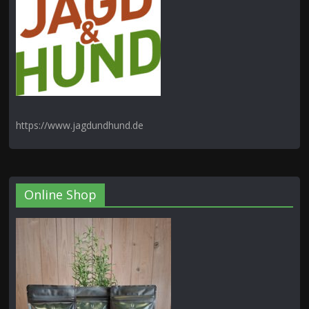
https://www.jagdundhund.de
Online Shop