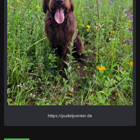
https://pudelpointer.de