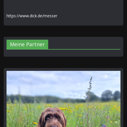
https://www.dick.de/messer
Meine Partner