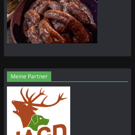
Meine Partner