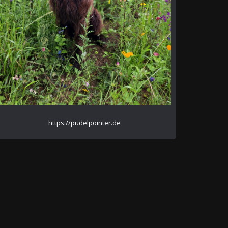
https://pudelpointer.de