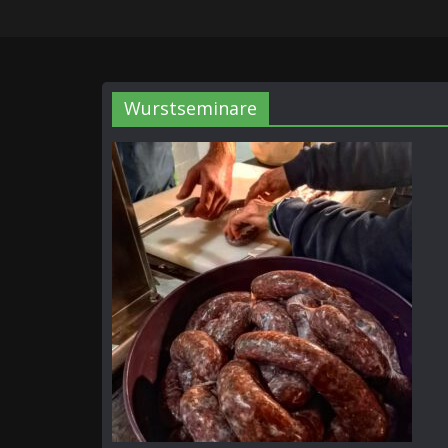
Wurstseminare