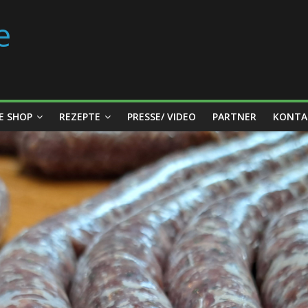
e
E SHOP
REZEPTE
PRESSE/ VIDEO
PARTNER
KONTA