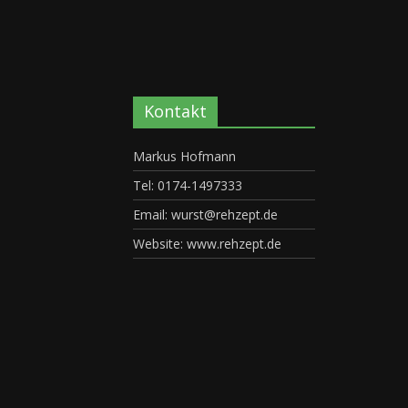
Kontakt
Markus Hofmann
Tel: 0174-1497333
Email: wurst@rehzept.de
Website: www.rehzept.de