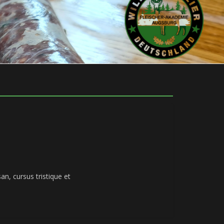
an, cursus tristique et