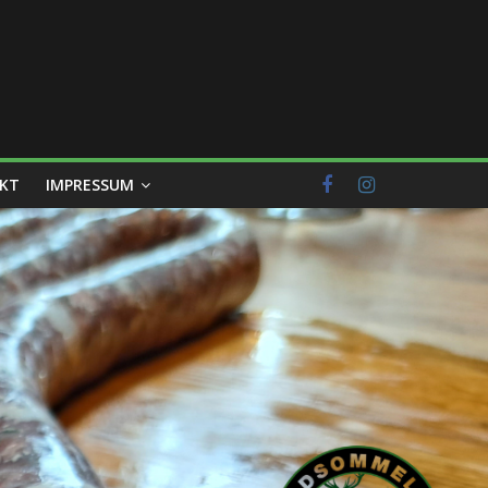
KT
IMPRESSUM