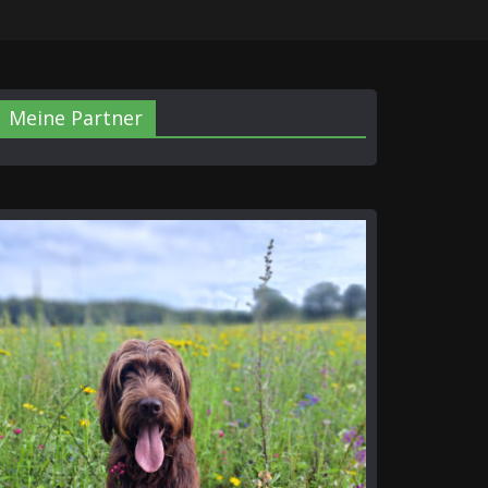
Meine Partner