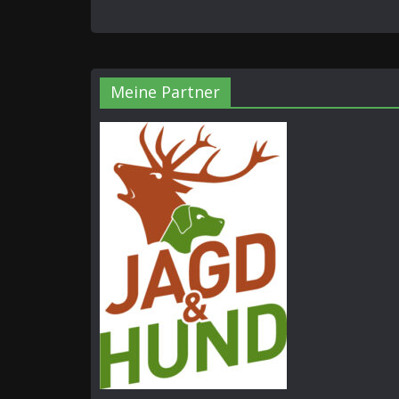
Meine Partner