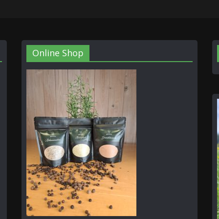
Online Shop