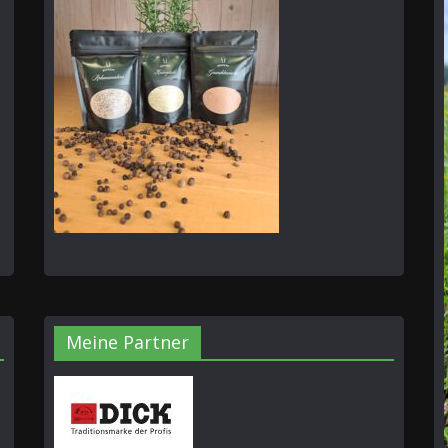
Meine Partner