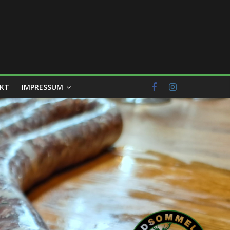
KT
IMPRESSUM