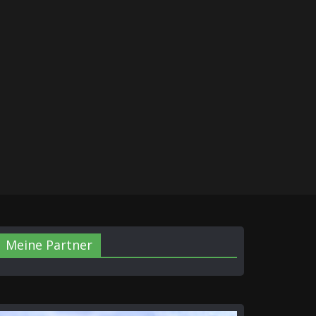
Meine Partner