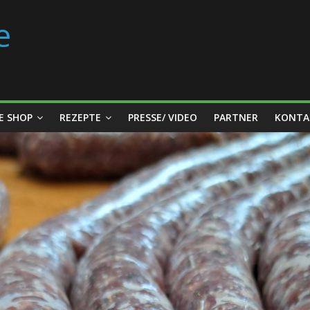
e
E SHOP
REZEPTE
PRESSE/ VIDEO
PARTNER
KONTA