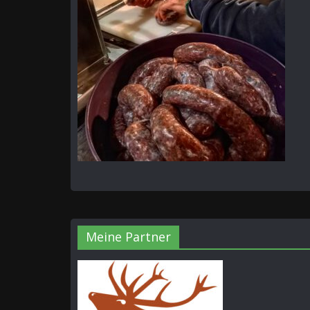
Meine Partner