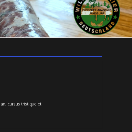
an, cursus tristique et