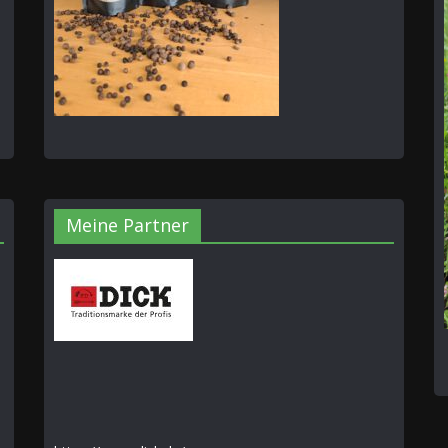
Meine Partner