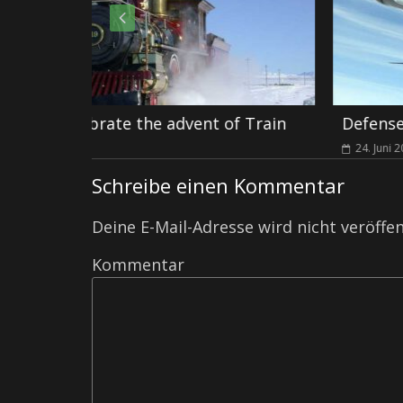
 of Train
Defense Aviation Mark ST-51 Specifi
24. Juni 2015
0
Schreibe einen Kommentar
Deine E-Mail-Adresse wird nicht veröffen
Kommentar