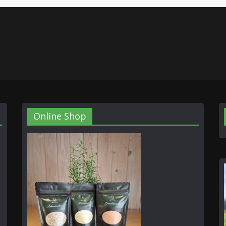
Online Shop