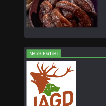
Meine Partner