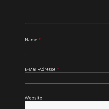
Name
*
E-Mail-Adresse
*
Website