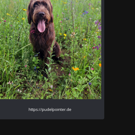
https://pudelpointer.de